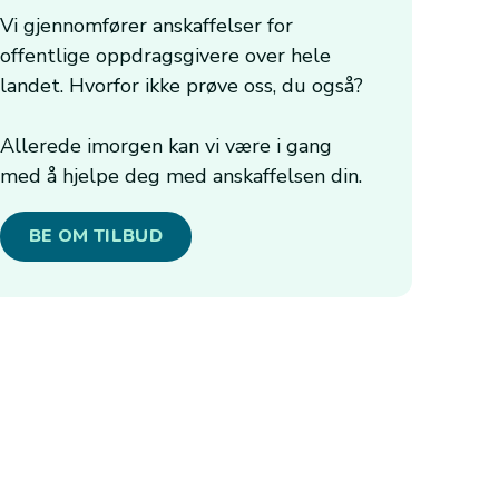
Vi gjennomfører anskaffelser for
offentlige oppdragsgivere over hele
landet. Hvorfor ikke prøve oss, du også?
Allerede imorgen kan vi være i gang
med å hjelpe deg med anskaffelsen din.
BE OM TILBUD