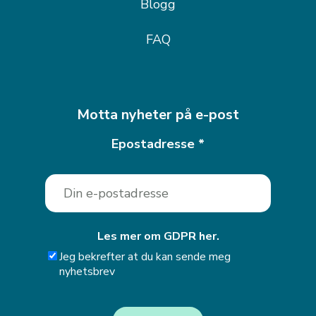
Blogg
FAQ
Motta nyheter på e-post
Epostadresse
*
Les mer om GDPR her.
Jeg bekrefter at du kan sende meg
nyhetsbrev