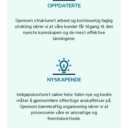
OPPDATERTE
Gjennom strukturert arbeid og kontinuerlig faglig
utvikling sikrer vi at våre kunder får tilgang til den
nyeste kunnskapen og de mest effektive
løsningene.
NYSKAPENDE
Innkjøpskontoret søker hele tiden nye og bedre
måter å gjennomføre offentlige anskaffelser på.
Gjennom bærekraftig organisering sikrer vi at
prosessene våre er ansvarlige og
fremtidsrettede.