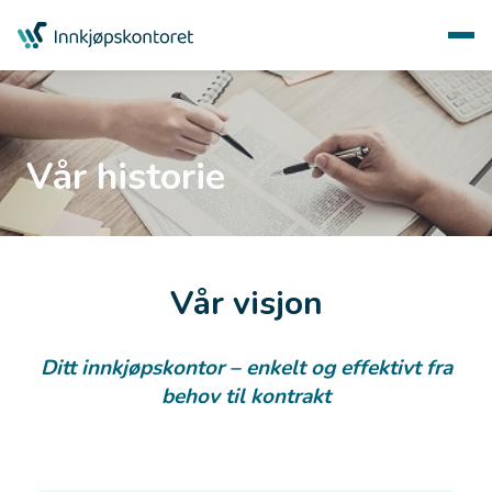
Vår historie
Vår visjon
Ditt innkjøpskontor – enkelt og effektivt fra
behov til kontrakt