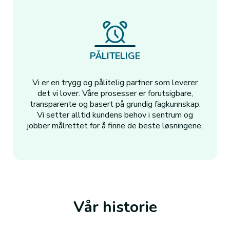
PÅLITELIGE
Vi er en trygg og pålitelig partner som leverer
det vi lover. Våre prosesser er forutsigbare,
transparente og basert på grundig fagkunnskap.
Vi setter alltid kundens behov i sentrum og
jobber målrettet for å finne de beste løsningene.
Vår historie