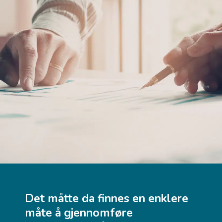
Det måtte da finnes en enklere
måte å gjennomføre