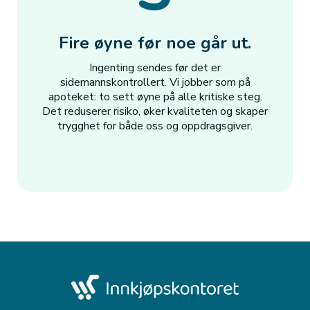
Fire øyne før noe går ut.
Ingenting sendes før det er
sidemannskontrollert. Vi jobber som på
apoteket: to sett øyne på alle kritiske steg.
Det reduserer risiko, øker kvaliteten og skaper
trygghet for både oss og oppdragsgiver.