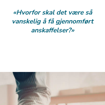
Hvorfor skal det være så
vanskelig å få gjennomført
anskaffelser?