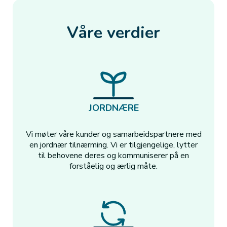
Våre verdier
JORDNÆRE
Vi møter våre kunder og samarbeidspartnere med
en jordnær tilnærming. Vi er tilgjengelige, lytter
til behovene deres og kommuniserer på en
forståelig og ærlig måte.