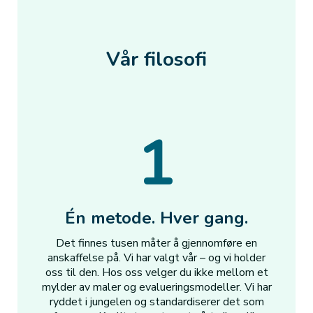
Vår filosofi
1
Én metode. Hver gang.
Det finnes tusen måter å gjennomføre en
anskaffelse på. Vi har valgt vår – og vi holder
oss til den. Hos oss velger du ikke mellom et
mylder av maler og evalueringsmodeller. Vi har
ryddet i jungelen og standardiserer det som