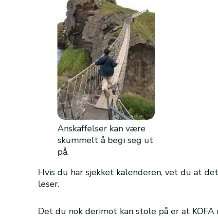
Anskaffelser kan være
skummelt å begi seg ut
på.
Hvis du har sjekket kalenderen, vet du at det
leser.
Det du nok derimot kan stole på er at KOFA 