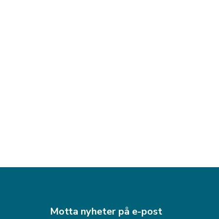
Motta nyheter på e-post