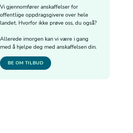
Vi gjennomfører anskaffelser for
offentlige oppdragsgivere over hele
landet. Hvorfor ikke prøve oss, du også?
Allerede imorgen kan vi være i gang
med å hjelpe deg med anskaffelsen din.
BE OM TILBUD