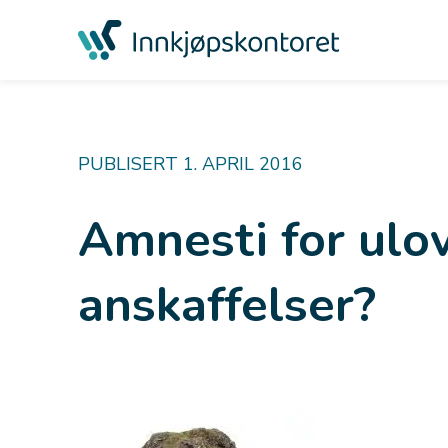
PUBLISERT 1. APRIL 2016
Amnesti for ulov
anskaffelser?