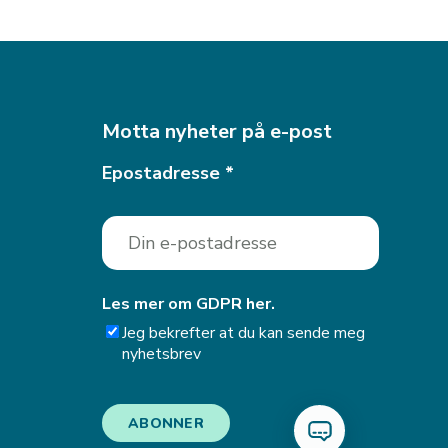
Motta nyheter på e-post
Epostadresse
*
Les mer om GDPR her.
Jeg bekrefter at du kan sende meg
nyhetsbrev
ABONNER