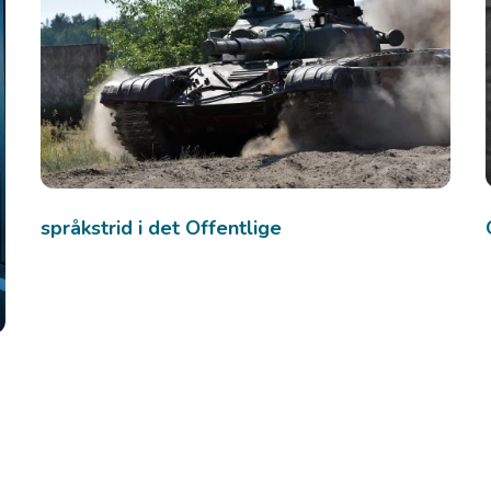
språkstrid i det Offentlige