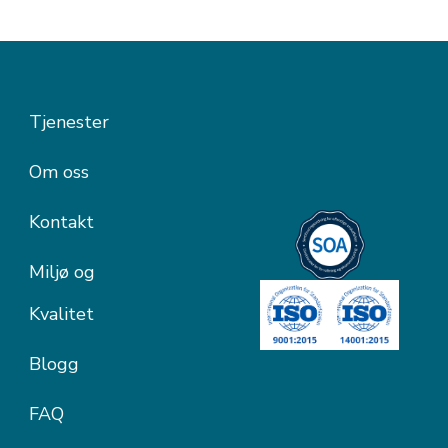
Tjenester
Om oss
Kontakt
Miljø og
Kvalitet
Blogg
FAQ