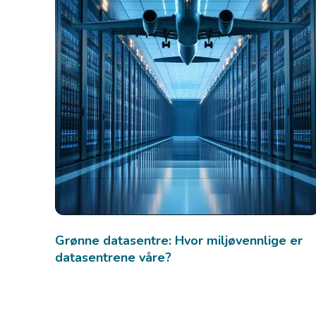
Grønne datasentre: Hvor miljøvennlige er
datasentrene våre?