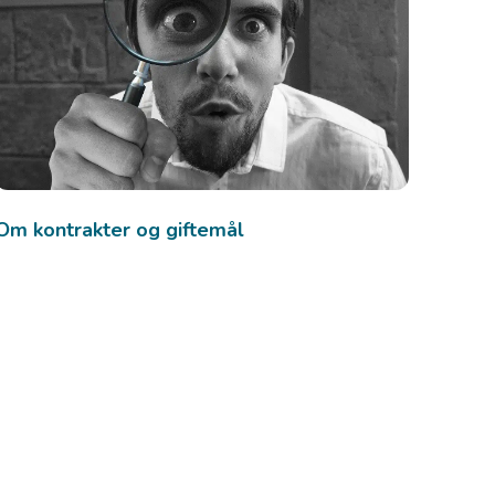
Om kontrakter og giftemål