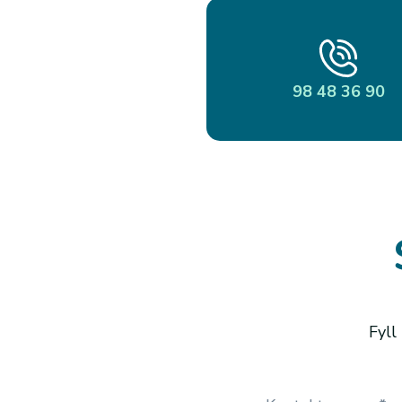
98 48 36 90
Fyll