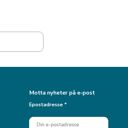
Motta nyheter på e-post
Epostadresse
*