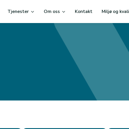
Tjenester
Om oss
Kontakt
Miljø og kval