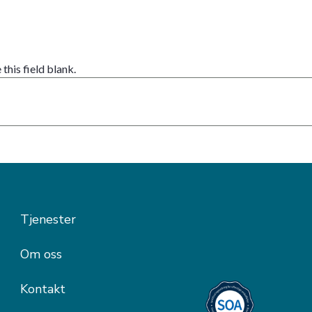
 this field blank.
Tjenester
Om oss
Kontakt