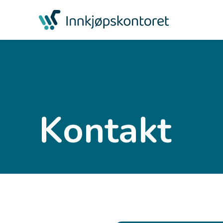
Kontakt