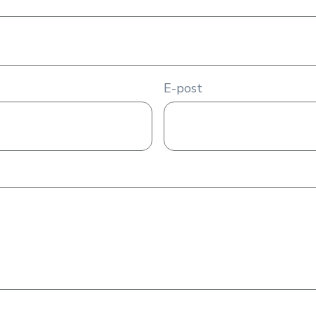
E-post