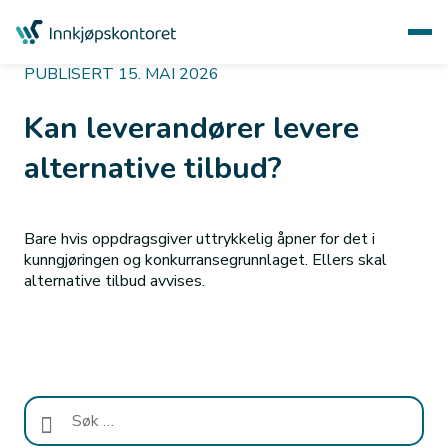
PUBLISERT 15. MAI 2026
Kan leverandører levere
alternative tilbud?
Bare hvis oppdragsgiver uttrykkelig åpner for det i
kunngjøringen og konkurransegrunnlaget. Ellers skal
alternative tilbud avvises.
Søk
etter: