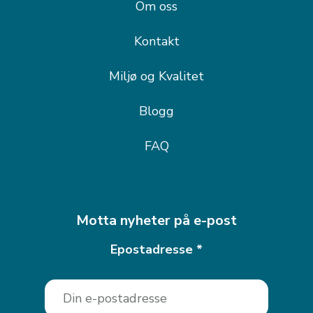
Om oss
Kontakt
Miljø og Kvalitet
Blogg
FAQ
Motta nyheter på e-post
Epostadresse
*