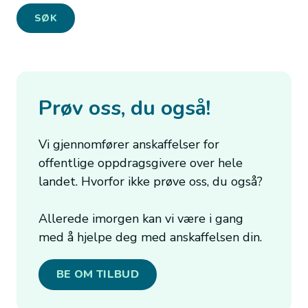
Prøv oss, du også!
Vi gjennomfører anskaffelser for
offentlige oppdragsgivere over hele
landet. Hvorfor ikke prøve oss, du også?
Allerede imorgen kan vi være i gang
med å hjelpe deg med anskaffelsen din.
BE OM TILBUD