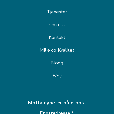
Tjenester
Om oss
Kontakt
Miljø og Kvalitet
Blogg
FAQ
Motta nyheter på e-post
Epostadresse
*