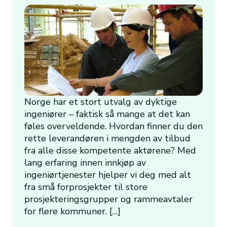
Norge har et stort utvalg av dyktige
ingeniører – faktisk så mange at det kan
føles overveldende. Hvordan finner du den
rette leverandøren i mengden av tilbud
fra alle disse kompetente aktørene? Med
lang erfaring innen innkjøp av
ingeniørtjenester hjelper vi deg med alt
fra små forprosjekter til store
prosjekteringsgrupper og rammeavtaler
for flere kommuner. […]