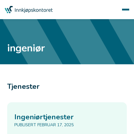
ingeniør
Tjenester
Ingeniørtjenester
PUBLISERT FEBRUAR 17, 2025