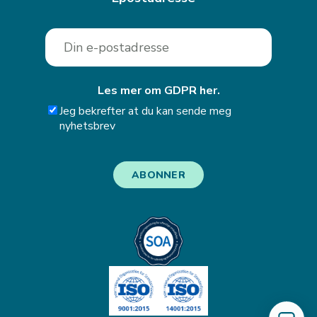
Les mer om GDPR her.
Jeg bekrefter at du kan sende meg
nyhetsbrev
ABONNER