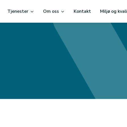
Tjenester
Om oss
Kontakt
Miljø og kval