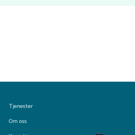
Tjenester
Om oss