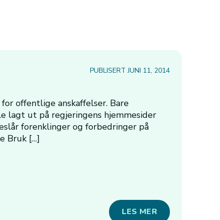
PUBLISERT JUNI 11, 2014
for offentlige anskaffelser. Bare
e lagt ut på regjeringens hjemmesider
eslår forenklinger og forbedringer på
e Bruk […]
LES MER