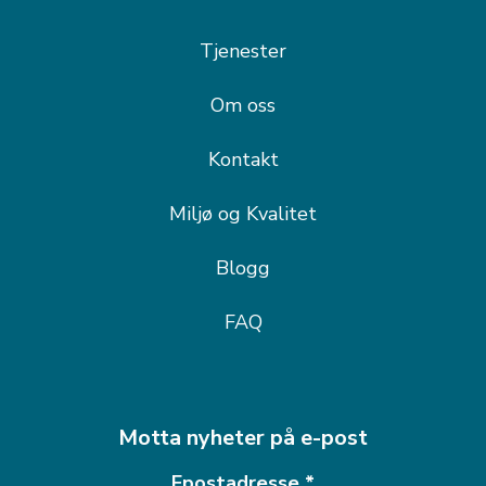
Tjenester
Om oss
Kontakt
Miljø og Kvalitet
Blogg
FAQ
Motta nyheter på e-post
Epostadresse
*