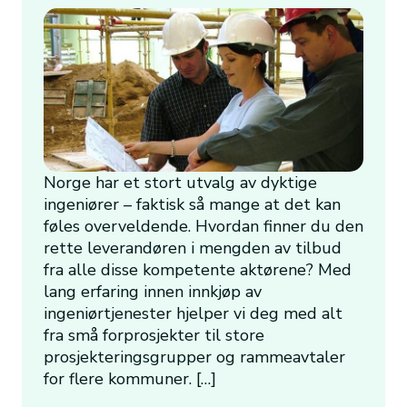
Norge har et stort utvalg av dyktige
ingeniører – faktisk så mange at det kan
føles overveldende. Hvordan finner du den
rette leverandøren i mengden av tilbud
fra alle disse kompetente aktørene? Med
lang erfaring innen innkjøp av
ingeniørtjenester hjelper vi deg med alt
fra små forprosjekter til store
prosjekteringsgrupper og rammeavtaler
for flere kommuner. […]