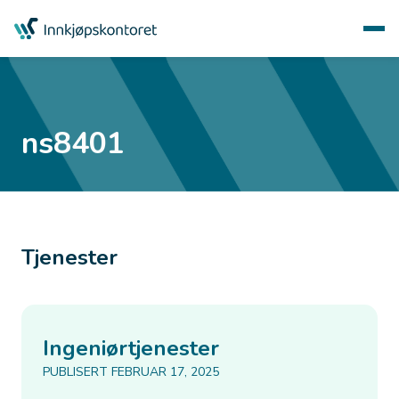
ns8401
Tjenester
Ingeniørtjenester
PUBLISERT FEBRUAR 17, 2025