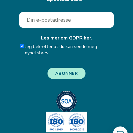
Les mer om GDPR her.
Jeg bekrefter at du kan sende meg
nyhetsbrev
ABONNER