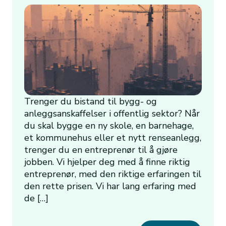
Trenger du bistand til bygg- og
anleggsanskaffelser i offentlig sektor? Når
du skal bygge en ny skole, en barnehage,
et kommunehus eller et nytt renseanlegg,
trenger du en entreprenør til å gjøre
jobben. Vi hjelper deg med å finne riktig
entreprenør, med den riktige erfaringen til
den rette prisen. Vi har lang erfaring med
de […]