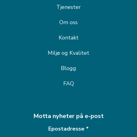
Tjenester
Om oss
Kontakt
Miljø og Kvalitet
Blogg
FAQ
Motta nyheter på e-post
Epostadresse
*