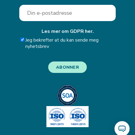
Les mer om GDPR her.
Jeg bekrefter at du kan sende meg
nyhetsbrev
ABONNER