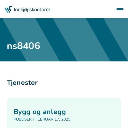
ns8406
Tjenester
Bygg og anlegg
PUBLISERT FEBRUAR 17, 2025