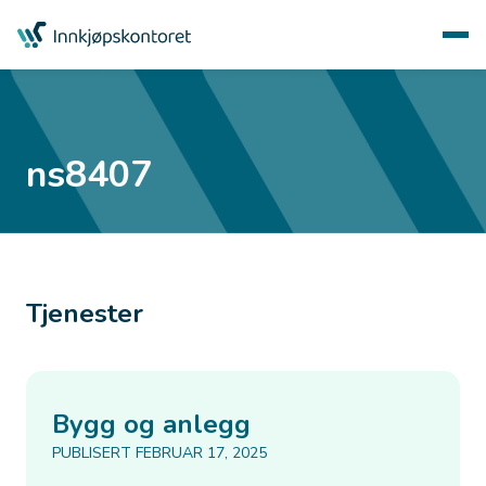
ns8407
Tjenester
Bygg og anlegg
PUBLISERT FEBRUAR 17, 2025