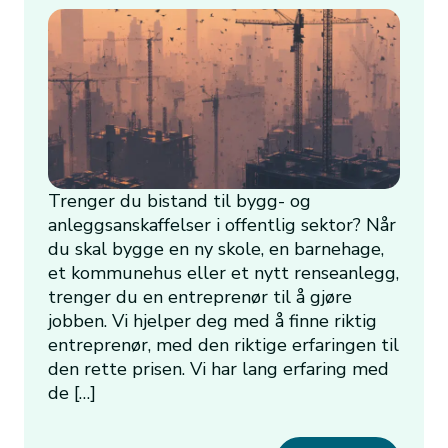
Trenger du bistand til bygg- og
anleggsanskaffelser i offentlig sektor? Når
du skal bygge en ny skole, en barnehage,
et kommunehus eller et nytt renseanlegg,
trenger du en entreprenør til å gjøre
jobben. Vi hjelper deg med å finne riktig
entreprenør, med den riktige erfaringen til
den rette prisen. Vi har lang erfaring med
de […]