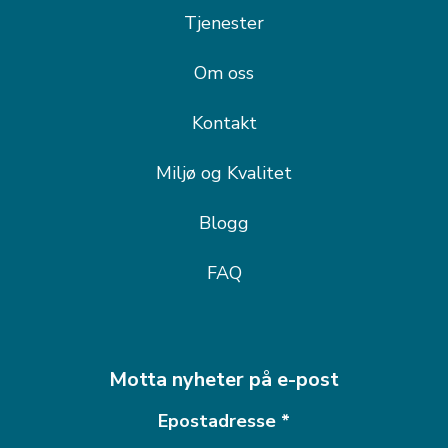
Tjenester
Om oss
Kontakt
Miljø og Kvalitet
Blogg
FAQ
Motta nyheter på e-post
Epostadresse
*