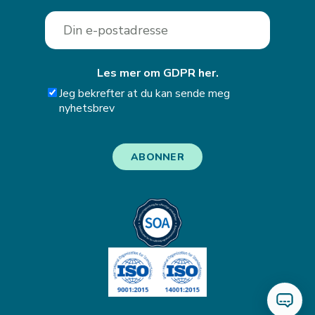
Les mer om GDPR her.
Jeg bekrefter at du kan sende meg
nyhetsbrev
ABONNER