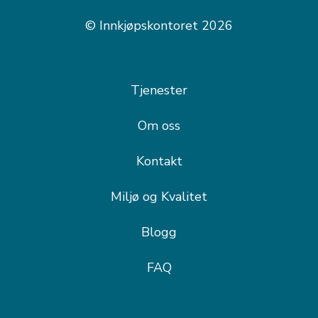
© Innkjøpskontoret 2026
Tjenester
Om oss
Kontakt
Miljø og Kvalitet
Blogg
FAQ