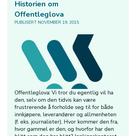
Historien om
Offentleglova
PUBLISERT NOVEMBER 19, 2015
Offentleglova: Vi tror du egentlig vil ha
den, selv om den tidvis kan være
frustrerende å forholde seg til for både
innkjøpere, leverandører og allmenheten
(f. eks. journalister). Hvor kommer den fra,
hvor gammel er den, og hvorfor har den