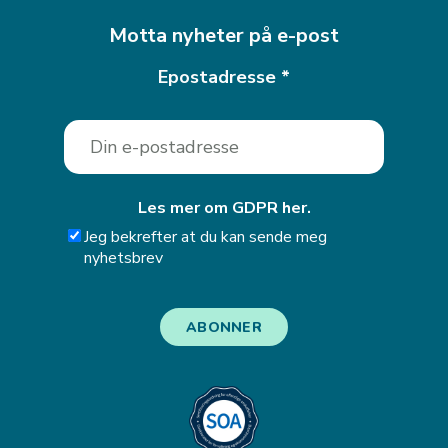
Motta nyheter på e-post
Epostadresse
*
Les mer om GDPR her.
Jeg bekrefter at du kan sende meg
nyhetsbrev
ABONNER