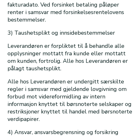
fakturadato. Ved forsinket betaling påløper
renter i samsvar med forsinkelsesrentelovens
bestemmelser.
3) Taushetsplikt og innsidebestemmelser
Leverandøren er forpliktet til å behandle alle
opplysninger mottatt fra kunde eller mottatt
om kunden, fortrolig. Alle hos Leverandøren er
pålagt taushetsplikt.
Alle hos Leverandøren er undergitt særskilte
regler i samsvar med gjeldende lovgivning om
forbud mot videreformidling av intern
informasjon knyttet til børsnoterte selskaper og
restriksjoner knyttet til handel med børsnoterte
verdipapirer.
4) Ansvar, ansvarsbegrensning og forsikring