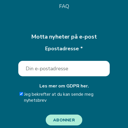
FAQ
Motta nyheter på e-post
Epostadresse
*
Les mer om GDPR her.
Jeg bekrefter at du kan sende meg
nyhetsbrev
ABONNER