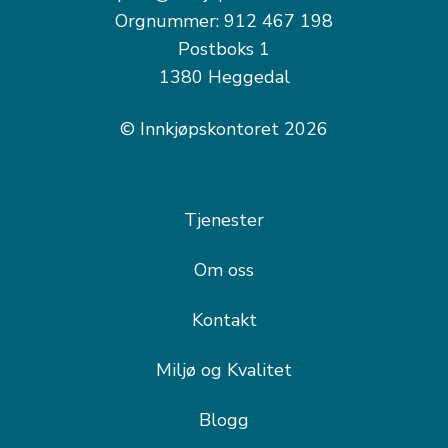
Orgnummer: 912 467 198
Postboks 1
1380 Heggedal
© Innkjøpskontoret 2026
Tjenester
Om oss
Kontakt
Miljø og Kvalitet
Blogg