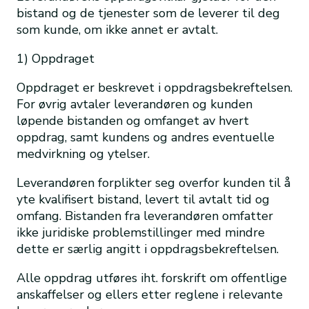
bistand og de tjenester som de leverer til deg
som kunde, om ikke annet er avtalt.
1) Oppdraget
Oppdraget er beskrevet i oppdragsbekreftelsen.
For øvrig avtaler leverandøren og kunden
løpende bistanden og omfanget av hvert
oppdrag, samt kundens og andres eventuelle
medvirkning og ytelser.
Leverandøren forplikter seg overfor kunden til å
yte kvalifisert bistand, levert til avtalt tid og
omfang. Bistanden fra leverandøren omfatter
ikke juridiske problemstillinger med mindre
dette er særlig angitt i oppdragsbekreftelsen.
Alle oppdrag utføres iht. forskrift om offentlige
anskaffelser og ellers etter reglene i relevante