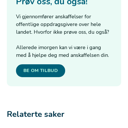
Prøv oss, du også!
Vi gjennomfører anskaffelser for
offentlige oppdragsgivere over hele
landet. Hvorfor ikke prøve oss, du også?
Allerede imorgen kan vi være i gang
med å hjelpe deg med anskaffelsen din.
BE OM TILBUD
Relaterte saker