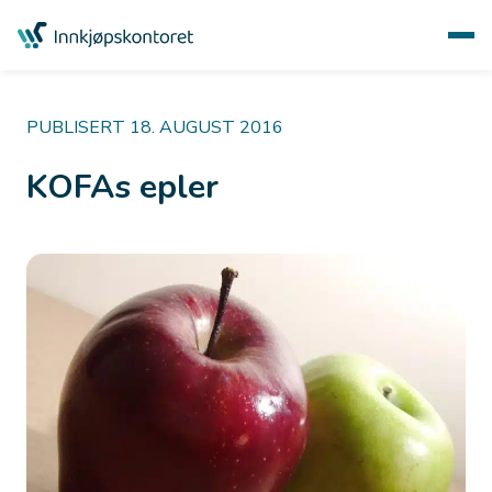
PUBLISERT 18. AUGUST 2016
KOFAs epler