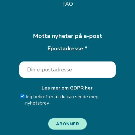
FAQ
Motta nyheter på e-post
Epostadresse
*
Les mer om GDPR her.
Jeg bekrefter at du kan sende meg
nyhetsbrev
ABONNER