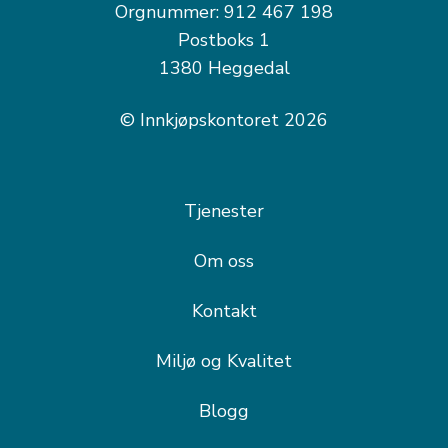
Orgnummer: 912 467 198
Postboks 1
1380 Heggedal
© Innkjøpskontoret 2026
Tjenester
Om oss
Kontakt
Miljø og Kvalitet
Blogg