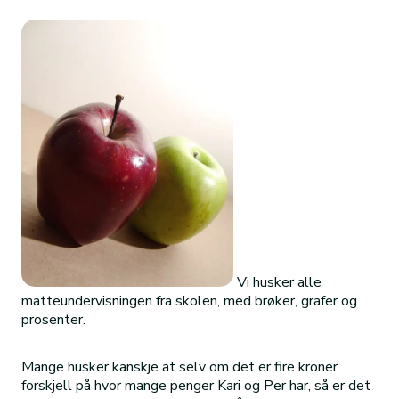
Vi husker alle
matteundervisningen fra skolen, med brøker, grafer og
prosenter.
Mange husker kanskje at selv om det er fire kroner
forskjell på hvor mange penger Kari og Per har, så er det