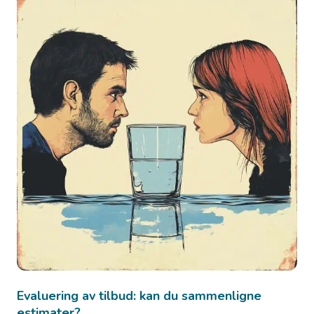
Evaluering av tilbud: kan du sammenligne
estimater?