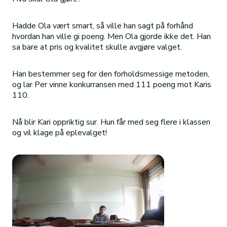
Hadde Ola vært smart, så ville han sagt på forhånd
hvordan han ville gi poeng. Men Ola gjorde ikke det. Han
sa bare at pris og kvalitet skulle avgjøre valget.
Han bestemmer seg for den forholdsmessige metoden,
og lar Per vinne konkurransen med 111 poeng mot Karis
110.
Nå blir Kari oppriktig sur. Hun får med seg flere i klassen
og vil klage på eplevalget!