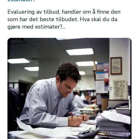
Evaluering av tilbud, handler om å finne den
som har det beste tilbudet. Hva skal du da
gjøre med estimater?…