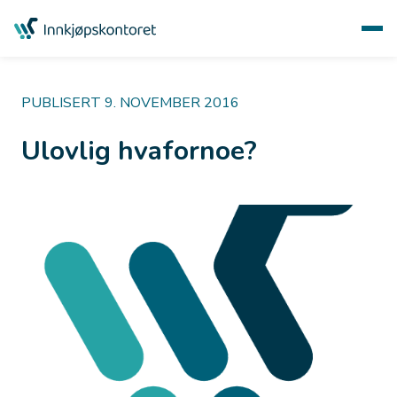
PUBLISERT 9. NOVEMBER 2016
Ulovlig hvafornoe?