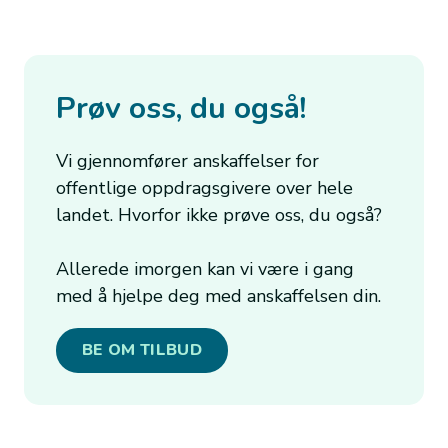
Prøv oss, du også!
Vi gjennomfører anskaffelser for
offentlige oppdragsgivere over hele
landet. Hvorfor ikke prøve oss, du også?
Allerede imorgen kan vi være i gang
med å hjelpe deg med anskaffelsen din.
BE OM TILBUD