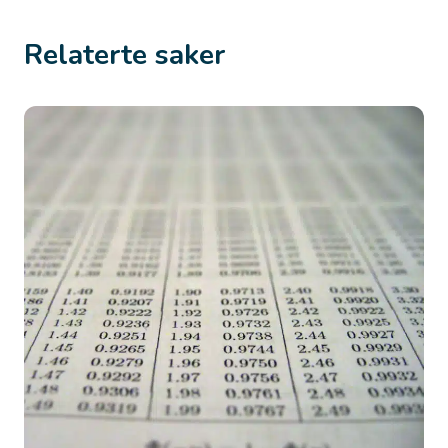
Relaterte saker