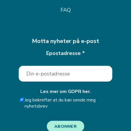
FAQ
Motta nyheter på e-post
Epostadresse
*
Les mer om GDPR her.
Jeg bekrefter at du kan sende meg
nyhetsbrev
ABONNER