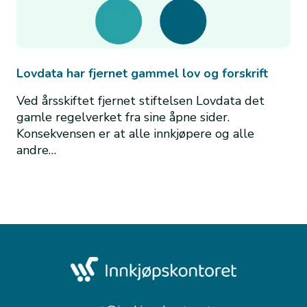
Lovdata har fjernet gammel lov og forskrift
Ved årsskiftet fjernet stiftelsen Lovdata det
gamle regelverket fra sine åpne sider.
Konsekvensen er at alle innkjøpere og alle
andre…