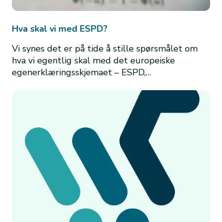
Hva skal vi med ESPD?
Vi synes det er på tide å stille spørsmålet om
hva vi egentlig skal med det europeiske
egenerklæringsskjemaet – ESPD,…