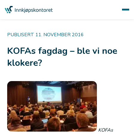
PUBLISERT 11. NOVEMBER 2016
KOFAs fagdag – ble vi noe
klokere?
KOFAs