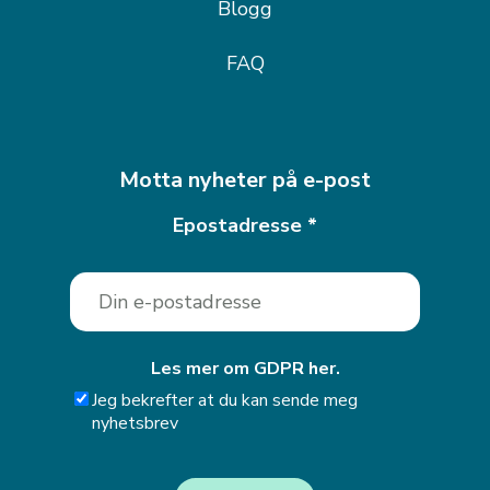
Blogg
FAQ
Motta nyheter på e-post
Epostadresse
*
Les mer om GDPR her.
Jeg bekrefter at du kan sende meg
nyhetsbrev