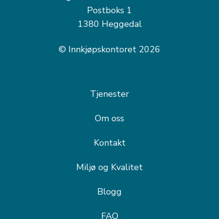
Postboks 1
1380 Heggedal
© Innkjøpskontoret 2026
Tjenester
Om oss
Kontakt
Miljø og Kvalitet
Blogg
FAQ