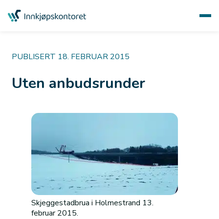
PUBLISERT 18. FEBRUAR 2015
Uten anbudsrunder
Skjeggestadbrua i Holmestrand 13.
februar 2015.