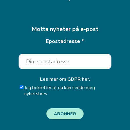
Motta nyheter på e-post
Epostadresse
*
Les mer om GDPR her.
Jeg bekrefter at du kan sende meg
nyhetsbrev
ABONNER