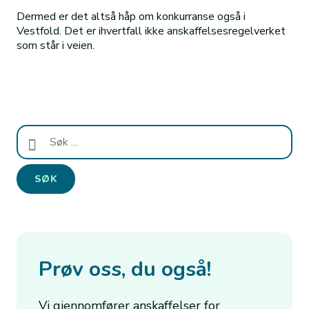
Dermed er det altså håp om konkurranse også i
Vestfold. Det er ihvertfall ikke anskaffelsesregelverket
som står i veien.
Søk
etter:
Prøv oss, du også!
Vi gjennomfører anskaffelser for