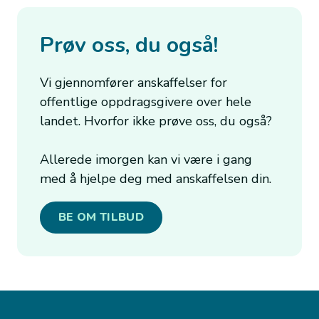
Prøv oss, du også!
Vi gjennomfører anskaffelser for
offentlige oppdragsgivere over hele
landet. Hvorfor ikke prøve oss, du også?
Allerede imorgen kan vi være i gang
med å hjelpe deg med anskaffelsen din.
BE OM TILBUD