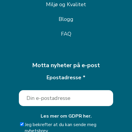
Miljø og Kvalitet
Blogg
FAQ
Motta nyheter på e-post
Epostadresse
*
Les mer om GDPR her.
Jeg bekrefter at du kan sende meg
nyhetsbrev