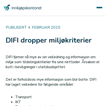
PUBLISERT 4. FEBRUAR 2015
DIFI dropper miljøkriterier
DIFI fjerner nå mye av sin veiledning og informasjon om
miljø som tildelingskriterier fra sine nettsider. Årsaken er
kutt i bevilgninger i statsbudsjettet.
Det er forholdsvis mye informasjon som blir borte. DIFI
har laget veiledere for følgende områder:
Transport
IKT