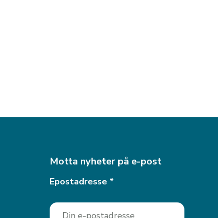
Motta nyheter på e-post
Epostadresse
*