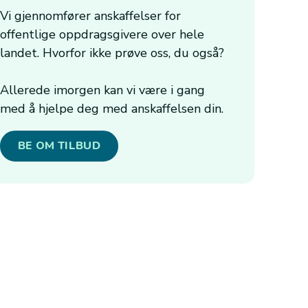
Vi gjennomfører anskaffelser for
offentlige oppdragsgivere over hele
landet. Hvorfor ikke prøve oss, du også?
Allerede imorgen kan vi være i gang
med å hjelpe deg med anskaffelsen din.
BE OM TILBUD