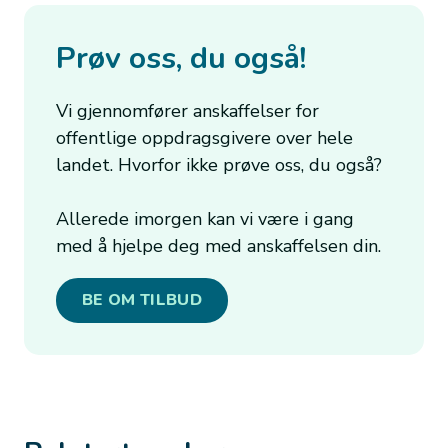
Prøv oss, du også!
Vi gjennomfører anskaffelser for
offentlige oppdragsgivere over hele
landet. Hvorfor ikke prøve oss, du også?
Allerede imorgen kan vi være i gang
med å hjelpe deg med anskaffelsen din.
BE OM TILBUD