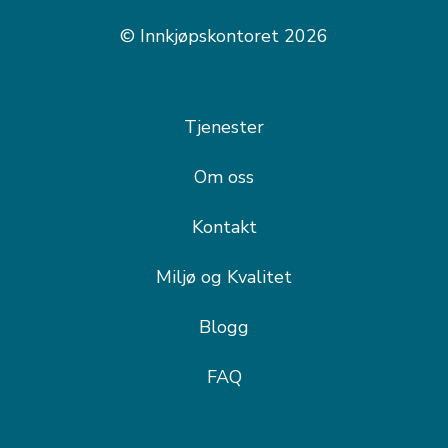
© Innkjøpskontoret 2026
Tjenester
Om oss
Kontakt
Miljø og Kvalitet
Blogg
FAQ