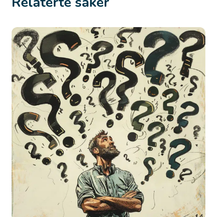
Relaterte saker