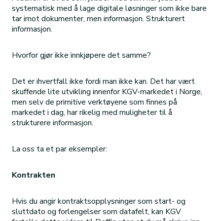
systematisk med å lage digitale løsninger som ikke bare
tar imot dokumenter, men informasjon. Strukturert
informasjon.
Hvorfor gjør ikke innkjøpere det samme?
Det er ihvertfall ikke fordi man ikke kan. Det har vært
skuffende lite utvikling innenfor KGV-markedet i Norge,
men selv de primitive verktøyene som finnes på
markedet i dag, har rikelig med muligheter til å
strukturere informasjon.
La oss ta et par eksempler:
Kontrakten
Hvis du angir kontraktsopplysninger som start- og
sluttdato og forlengelser som datafelt, kan KGV