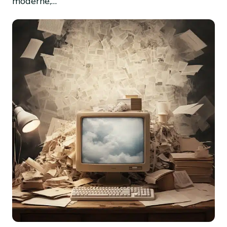
moderne,…