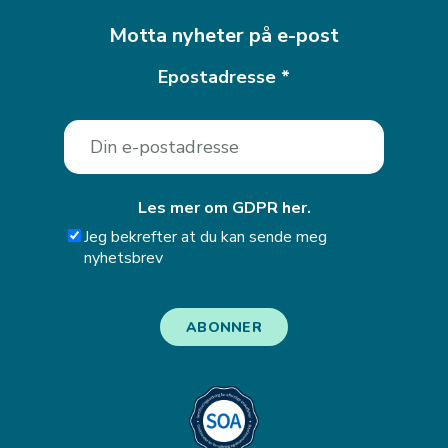
Motta nyheter på e-post
Epostadresse
*
Les mer om GDPR her.
Jeg bekrefter at du kan sende meg
nyhetsbrev
ABONNER