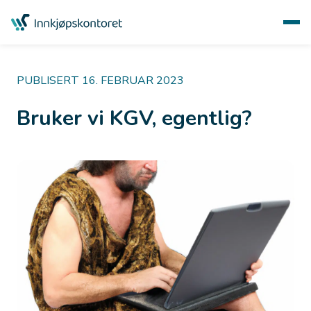
PUBLISERT 16. FEBRUAR 2023
Bruker vi KGV, egentlig?