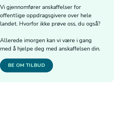
Vi gjennomfører anskaffelser for
offentlige oppdragsgivere over hele
landet. Hvorfor ikke prøve oss, du også?
Allerede imorgen kan vi være i gang
med å hjelpe deg med anskaffelsen din.
BE OM TILBUD