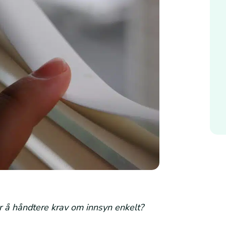
for å håndtere krav om innsyn enkelt?