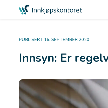
PUBLISERT 16. SEPTEMBER 2020
Innsyn: Er regel