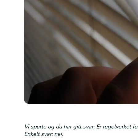
Vi spurte og du har gitt svar: Er regelverket 
Enkelt svar: nei.