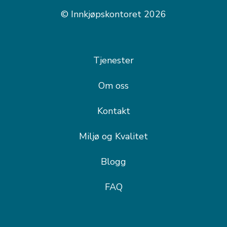
© Innkjøpskontoret 2026
Tjenester
Om oss
Kontakt
Miljø og Kvalitet
Blogg
FAQ