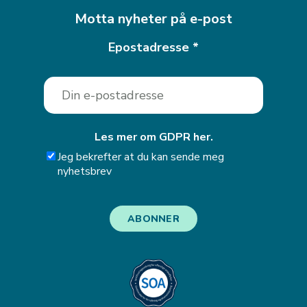
Motta nyheter på e-post
Epostadresse
*
Les mer om GDPR her.
Jeg bekrefter at du kan sende meg
nyhetsbrev
ABONNER