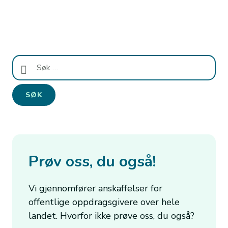
Søk
etter:
Prøv oss, du også!
Vi gjennomfører anskaffelser for
offentlige oppdragsgivere over hele
landet. Hvorfor ikke prøve oss, du også?