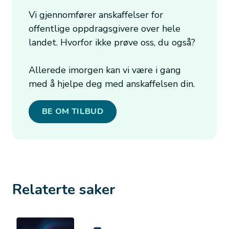
Vi gjennomfører anskaffelser for
offentlige oppdragsgivere over hele
landet. Hvorfor ikke prøve oss, du også?
Allerede imorgen kan vi være i gang
med å hjelpe deg med anskaffelsen din.
BE OM TILBUD
Relaterte saker