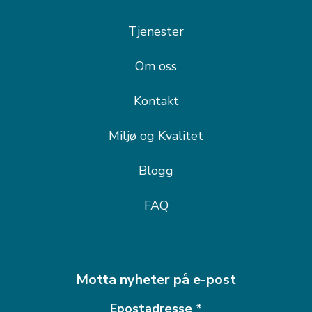
Tjenester
Om oss
Kontakt
Miljø og Kvalitet
Blogg
FAQ
Motta nyheter på e-post
Epostadresse
*