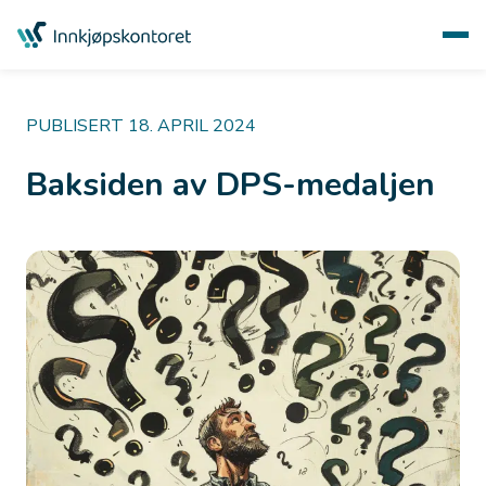
PUBLISERT 18. APRIL 2024
Baksiden av DPS-medaljen