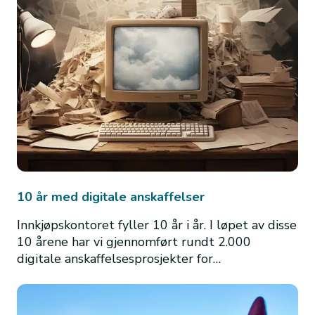
10 år med digitale anskaffelser
Innkjøpskontoret fyller 10 år i år. I løpet av disse
10 årene har vi gjennomført rundt 2.000
digitale anskaffelsesprosjekter for…