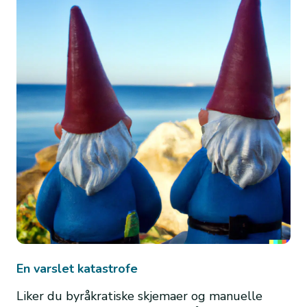
En varslet katastrofe
Liker du byråkratiske skjemaer og manuelle