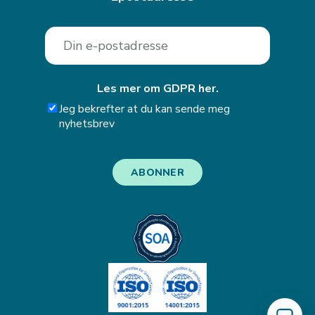
Les mer om GDPR her.
Jeg bekrefter at du kan sende meg
nyhetsbrev
ABONNER