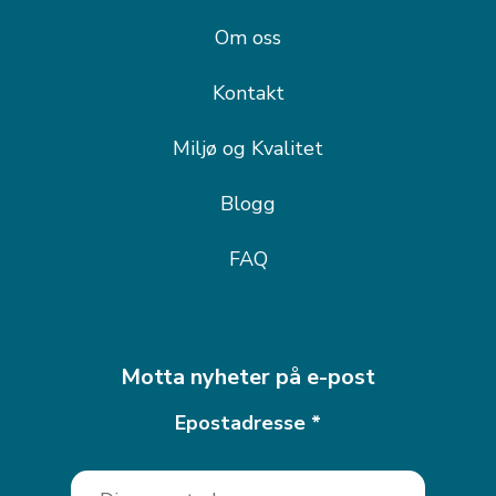
Om oss
Kontakt
Miljø og Kvalitet
Blogg
FAQ
Motta nyheter på e-post
Epostadresse
*