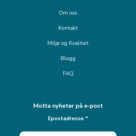
Om oss
Kontakt
Miljø og Kvalitet
Blogg
FAQ
Motta nyheter på e-post
Epostadresse
*