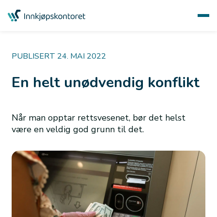
PUBLISERT 24. MAI 2022
En helt unødvendig konflikt
Når man opptar rettsvesenet, bør det helst
være en veldig god grunn til det.