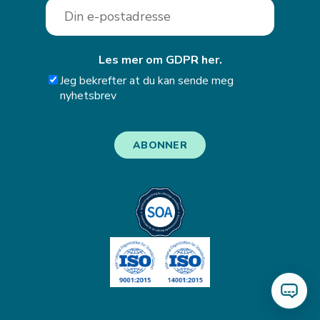
Les mer om GDPR her.
Jeg bekrefter at du kan sende meg
nyhetsbrev
ABONNER