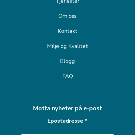
Tjenester
Om oss
Kontakt
Miljø og Kvalitet
Blogg
FAQ
Motta nyheter på e-post
Epostadresse
*