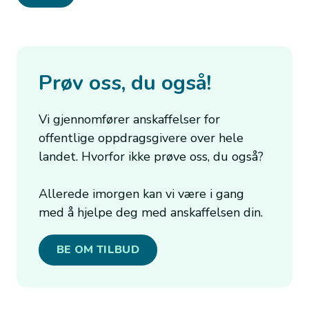
Prøv oss, du også!
Vi gjennomfører anskaffelser for
offentlige oppdragsgivere over hele
landet. Hvorfor ikke prøve oss, du også?
Allerede imorgen kan vi være i gang
med å hjelpe deg med anskaffelsen din.
BE OM TILBUD