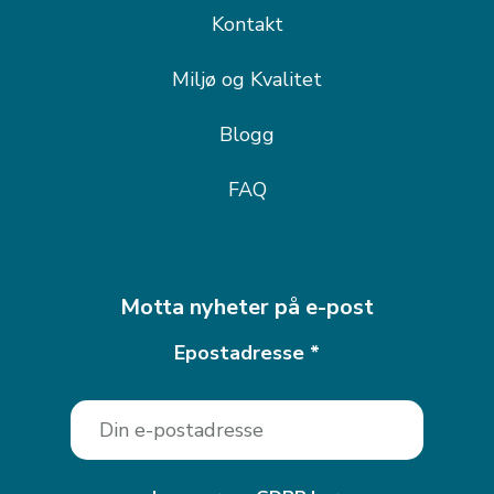
Kontakt
Miljø og Kvalitet
Blogg
FAQ
Motta nyheter på e-post
Epostadresse
*