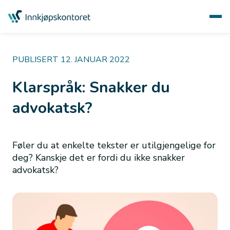
PUBLISERT 12. JANUAR 2022
Klarspråk: Snakker du
advokatsk?
Føler du at enkelte tekster er utilgjengelige for
deg? Kanskje det er fordi du ikke snakker
advokatsk?