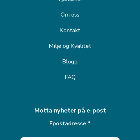
Om oss
Kontakt
Miljø og Kvalitet
Blogg
FAQ
Motta nyheter på e-post
Epostadresse
*