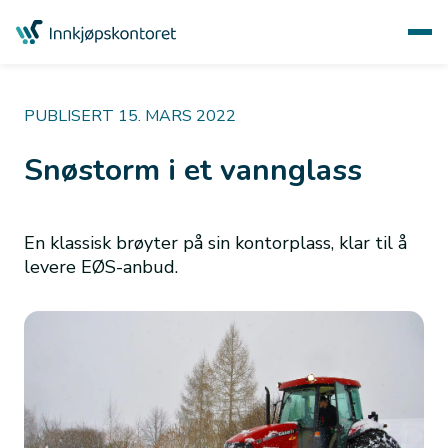
PUBLISERT 15. MARS 2022
Snøstorm i et vannglass
En klassisk brøyter på sin kontorplass, klar til å
levere EØS-anbud.