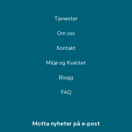
Tjenester
Om oss
Kontakt
Miljø og Kvalitet
Blogg
FAQ
Motta nyheter på e-post