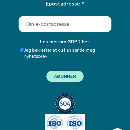
Epostadresse
*
Les mer om GDPR her.
Jeg bekrefter at du kan sende meg
nyhetsbrev
ABONNER