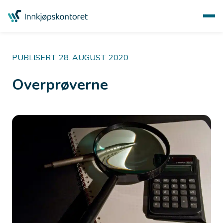
PUBLISERT 28. AUGUST 2020
Overprøverne