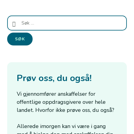
Søk
etter:
Prøv oss, du også!
Vi gjennomfører anskaffelser for
offentlige oppdragsgivere over hele
landet. Hvorfor ikke prøve oss, du også?
Allerede imorgen kan vi være i gang