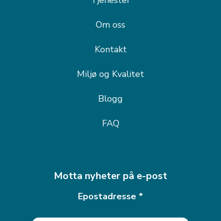
Tjenester
Om oss
Kontakt
Miljø og Kvalitet
Blogg
FAQ
Motta nyheter på e-post
Epostadresse
*