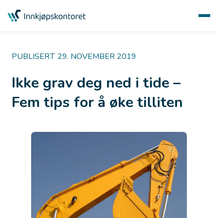
PUBLISERT 29. NOVEMBER 2019
Ikke grav deg ned i tide –
Fem tips for å øke tilliten